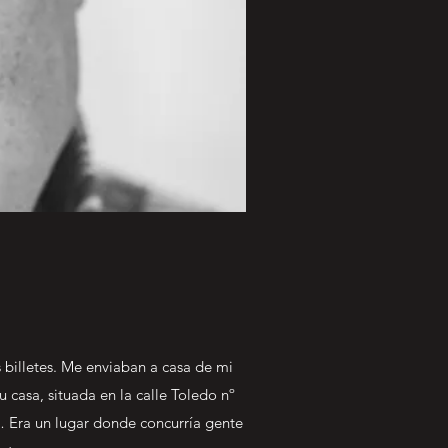
 billetes. Me enviaban a casa de mi
casa, situada en la calle Toledo nº
no… Era un lugar donde concurría gente