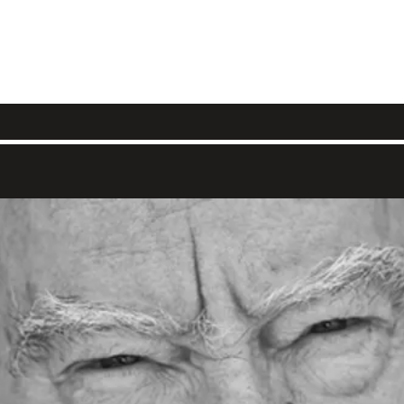
COLES